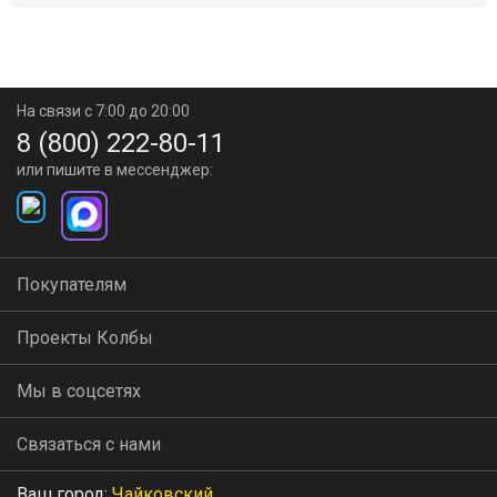
На связи с 7:00 до 20:00
8 (800) 222-80-11
или пишите в мессенджер:
Покупателям
Проекты Колбы
Мы в соцсетях
Связаться с нами
Ваш город:
Чайковский