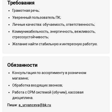
Требования
Грамотная речь;
Уверенный пользователь ПК;
Личные качества: обучаемость, ответственность;
Коммуникабельность, энергичность, вежливость,
стрессоустойчивость;
Желание найти стабильную и интересную работую.
Обязанности
Консультация по ассортименту в розничном
магазине;
Обработка входящих звонков;
Работа с СРМ системой (обучим), кассовая
дисциплина.
Пиши:
a_urvanceva@bk.ru