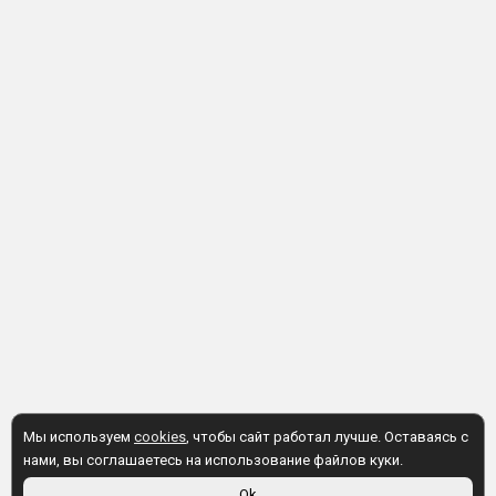
Мы используем
cookies
, чтобы сайт работал лучше. Оставаясь с
нами, вы соглашаетесь на использование файлов куки.
Ok