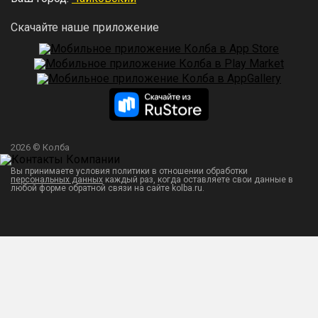
Скачайте наше приложение
2026 © Колба
Вы принимаете условия политики в отношении обработки
персональных данных
каждый раз, когда оставляете свои данные в
любой форме обратной связи на сайте kolba.ru.