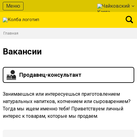
Меню
Чайковский
Главная
Вакансии
Продавец-консультант
Занимаешься или интересуешься приготовлением
натуральных напитков, копчением или сыроварением?
Тогда мы ищем именно тебя! Приветствуем личный
интерес к товарам, которые мы продаем.