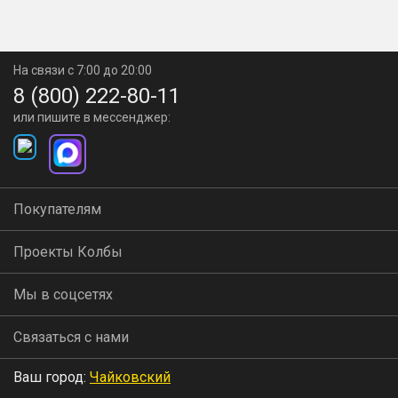
На связи с 7:00 до 20:00
8 (800) 222-80-11
или пишите в мессенджер:
Покупателям
Проекты Колбы
Мы в соцсетях
Связаться с нами
Ваш город:
Чайковский