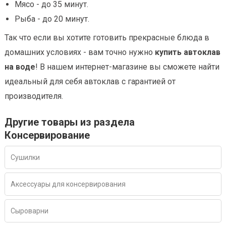
Мясо - до 35 минут.
Рыба - до 20 минут.
Так что если вы хотите готовить прекрасные блюда в
домашних условиях - вам точно нужно
купить автоклав
на воде
! В нашем интернет-магазине вы сможете найти
идеальный для себя автоклав с гарантией от
производителя.
Другие товары из раздела
Консервирование
Сушилки
Аксессуары для консервирования
Сыроварни