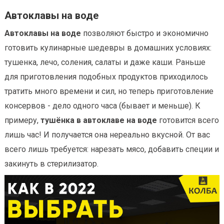
Автоклавы на воде
Автоклавы на воде
позволяют быстро и экономично
готовить кулинарные шедевры в домашних условиях:
тушенка, лечо, соления, салаты и даже каши. Раньше
для приготовления подобных продуктов приходилось
тратить много времени и сил, но теперь приготовление
консервов - дело одного часа (бывает и меньше). К
примеру,
тушёнка в автоклаве на воде
готовится всего
лишь час! И получается она нереально вкусной. От вас
всего лишь требуется: нарезать мясо, добавить специи и
закинуть в стерилизатор.