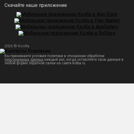
Скачайте наше приложение
2026 © Колба
Вы принимаете условия политики в отношении обработки
персональных данных
каждый раз, когда оставляете свои данные в
любой форме обратной связи на сайте kolba.ru.