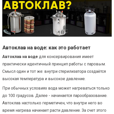
Автоклав на воде: как это работает
Автоклав на воде
для консервирования имеет
практически идентичный принцип работы с паровым.
Смысл один и тот же: внутри стерилизатора создаётся
высокая температура и высокое давление.
При обычных условиях вода может нагреваться только
до 100 градусов. Далее - начинается парообразование.
Автоклав настолько герметичен, что внутри него во
время нагрева начинает расти давление. За счет этого