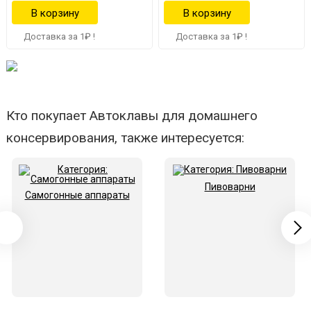
Доставка за 1₽ !
Доставка за 1₽ !
Кто покупает Автоклавы для домашнего
консервирования, также интересуется:
Пивоварни
Самогонные аппараты