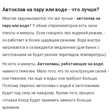
Автоклав на пару или воде - что лучше?
Многие задумываются, что же лучше -
автоклав на
пару или воде
? У обоих стерилизаторов есть свои
плюсы и минусы. Если говорить про водяной режим, -
он работает в более щадящем режиме. Вода внутри
нагревается и охлаждается медленнее (для банок с
заготовками не будет резких перепадов температуры).
Но есть и минусы.
Автоклавы, работающие на воде
,
намного тяжелее. Мало того, что по конструкции своей -
они тяжелее, так ещё и воды они требуют больше.
Поэтому перенос автоклава с водой и заготовками
будет под силу не каждому. Кроме того, процесс
готовки блюд будет занимать намного больше
времени.