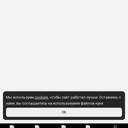
Мы используем
cookies
, чтобы сайт работал лучше. Оставаясь с
нами, вы соглашаетесь на использование файлов куки.
Ok