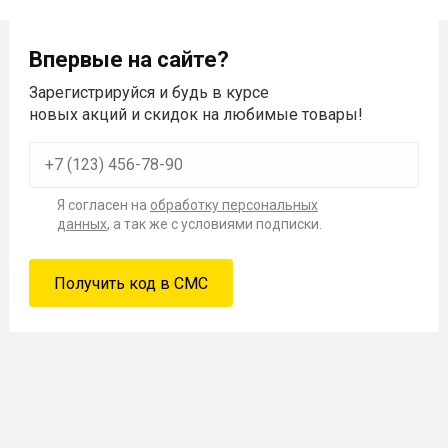
Впервые на сайте?
Зарегистрируйся и будь в курсе
новых акций и скидок на любимые товары!
Я согласен на
обработку персональных
данных
, а так же с условиями подписки.