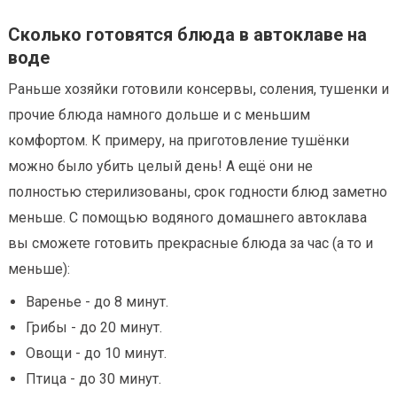
Сколько готовятся блюда в автоклаве на
воде
Раньше хозяйки готовили консервы, соления, тушенки и
прочие блюда намного дольше и с меньшим
комфортом. К примеру, на приготовление тушёнки
можно было убить целый день! А ещё они не
полностью стерилизованы, срок годности блюд заметно
меньше. С помощью водяного домашнего автоклава
вы сможете готовить прекрасные блюда за час (а то и
меньше):
Варенье - до 8 минут.
Грибы - до 20 минут.
Овощи - до 10 минут.
Птица - до 30 минут.