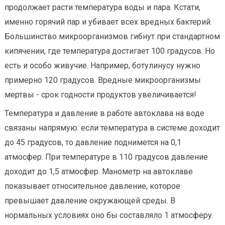
продолжает расти температура воды и пара. Кстати,
именно горячий пар и убивает всех вредных бактерий.
Большинство микроорганизмов гибнут при стандартном
кипячении, где температура достигает 100 градусов. Но
есть и особо живучие. Например, ботулинусу нужно
примерно 120 градусов. Вредные микроорганизмы
мертвы - срок годности продуктов увеличивается!
Температура и давление в работе автоклава на воде
связаны напрямую: если температура в системе доходит
до 45 градусов, то давление поднимется на 0,1
атмосфер. При температуре в 110 градусов давление
доходит до 1,5 атмосфер. Манометр на автоклаве
показывает относительное давление, которое
превышает давление окружающей среды. В
нормальных условиях оно бы составляло 1 атмосферу.