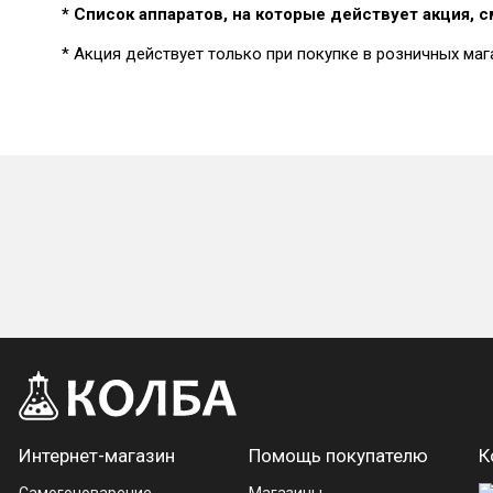
* Список аппаратов, на которые действует акция, 
* Акция действует только при покупке в розничных маг
Интернет-магазин
Помощь покупателю
К