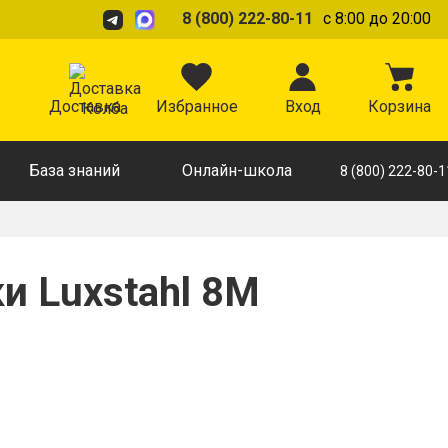
8 (800) 222-80-11
с 8:00 до 20:00
Доставка
Избранное
Вход
Корзина
База знаний
Онлайн-школа
8 (800) 222-80-1
и Luxstahl 8M