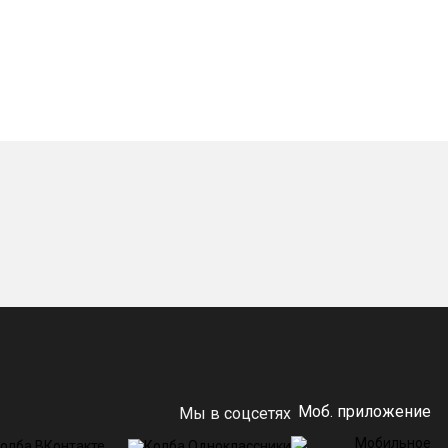
Моб. приложение
Мы в соцсетях