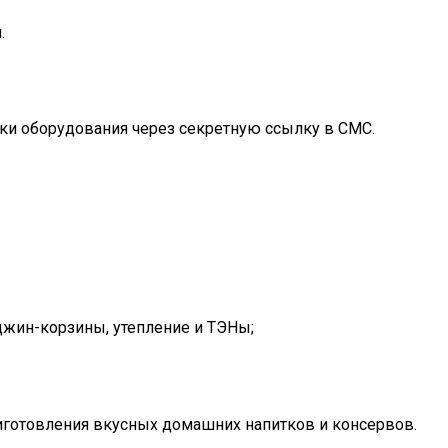
.
ки оборудования через секретную ссылку в СМС.
 джин-корзины, утепление и ТЭНы;
риготовления вкусных домашних напитков и консервов.