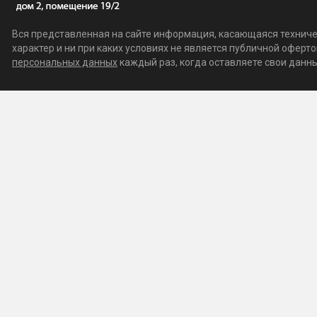
Вся представленная на сайте информация, касающаяся техничес
характер и ни при каких условиях не является публичной офер
персональных данных
каждый раз, когда оставляете свои данные