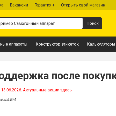
ка
Вакансии
Гарантия +
Открыть свой магазин
ные аппараты
Конструктор этикеток
Калькуляторы
Поддержка после покупк
 13.06.2026. Актуальные акции
здесь
.
Реклама