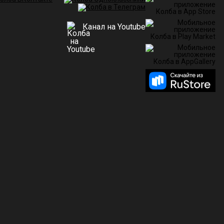
Канал на Youtube