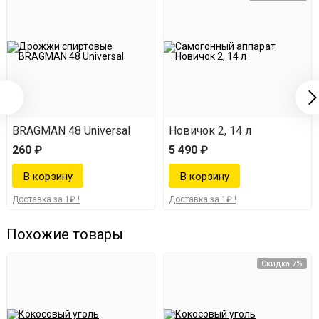
BRAGMAN 48 Universal
Новичок 2, 14 л
260 ₽
5 490 ₽
Доставка за 1₽ !
Доставка за 1₽ !
Похожие товары
Скидка 7%