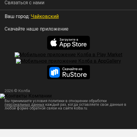
Связаться с нами
Ваш город:
Чайковский
Скачайте наше приложение
2026 © Колба
Вы принимаете условия политики в отношении обработки
персональных данных
каждый раз, когда оставляете свои данные в
любой форме обратной связи на сайте kolba.ru.