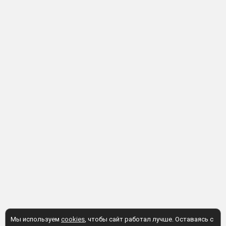
Мы используем
cookies
, чтобы сайт работал лучше. Оставаясь с