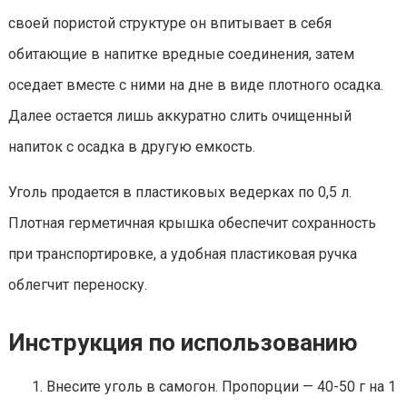
своей пористой структуре он впитывает в себя
обитающие в напитке вредные соединения, затем
оседает вместе с ними на дне в виде плотного осадка.
Далее остается лишь аккуратно слить очищенный
напиток с осадка в другую емкость.
Уголь продается в пластиковых ведерках по 0,5 л.
Плотная герметичная крышка обеспечит сохранность
при транспортировке, а удобная пластиковая ручка
облегчит переноску.
Инструкция по использованию
Внесите уголь в самогон. Пропорции — 40-50 г на 1