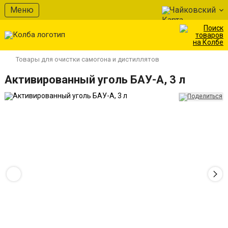
Меню
Чайковский
Товары для очистки самогона и дистиллятов
Активированный уголь БАУ-А, 3 л