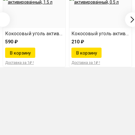
ванный, 0.5 л
Кокосовый уголь активированный, 1.5 л
Кокосовый уголь активиров
590 ₽
210 ₽
Доставка за 1₽ !
Доставка за 1₽ !