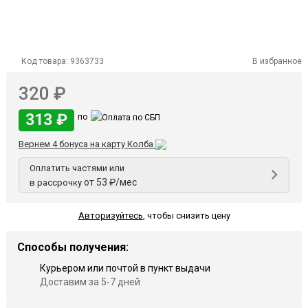
Код товара:
9363733
В избранное
320 ₽
313 ₽
по
Вернем 4 бонуса на карту Колба
Оплатить частями или
от 53 ₽/мес
в рассрочку
Авторизуйтесь
,
чтобы снизить цену
Способы получения:
Курьером или почтой в пункт выдачи
Доставим за 5-7 дней