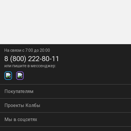
На связи с 7:00 до 20:00
8 (800) 222-80-11
или пишите в мессенджер:
Покупателям
Проекты Колбы
Мы в соцсетях