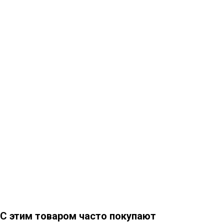
С этим товаром часто покупают