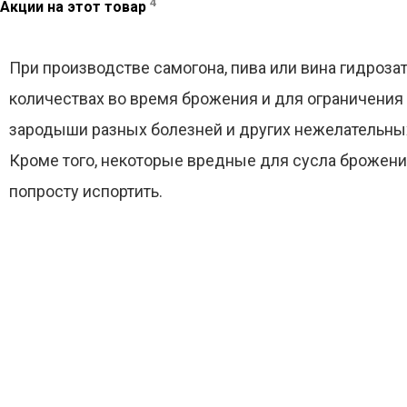
4
Акции на этот товар
При производстве самогона, пива или вина гидроза
количествах во время брожения и для ограничения д
зародыши разных болезней и других нежелательных 
Кроме того, некоторые вредные для сусла брожени
попросту испортить.