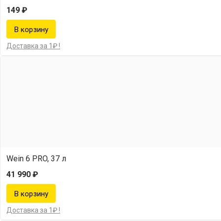
149 ₽
Доставка за 1₽ !
Wein 6 PRO, 37 л
41 990 ₽
Доставка за 1₽ !