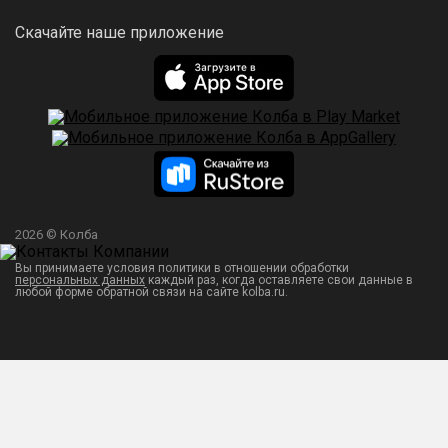
Скачайте наше приложение
2026 © Колба
Вы принимаете условия политики в отношении обработки
персональных данных
каждый раз, когда оставляете свои данные в
любой форме обратной связи на сайте kolba.ru.