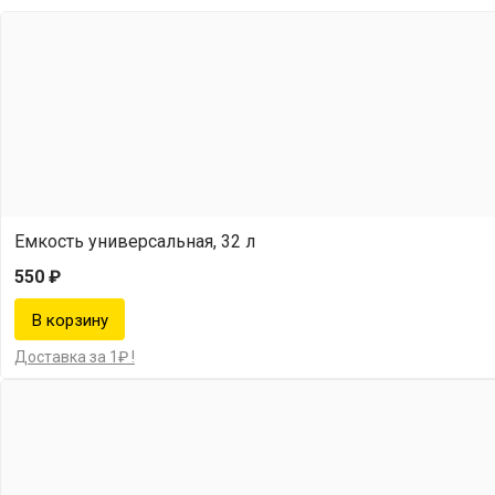
Емкость универсальная, 32 л
550 ₽
Доставка за 1₽ !