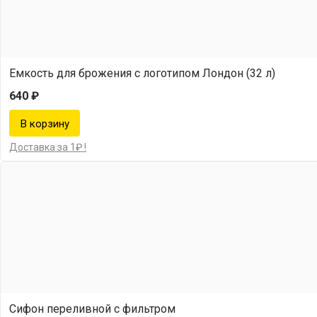
Емкость для брожения с логотипом Лондон (32 л)
640 ₽
Доставка за 1₽ !
Сифон переливной с фильтром