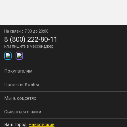
На связи с 7:00 до 20:00
8 (800) 222-80-11
или пишите в мессенджер:
Покупателям
Проекты Колбы
Мы в соцсетях
Связаться с нами
Ваш город:
Чайковский