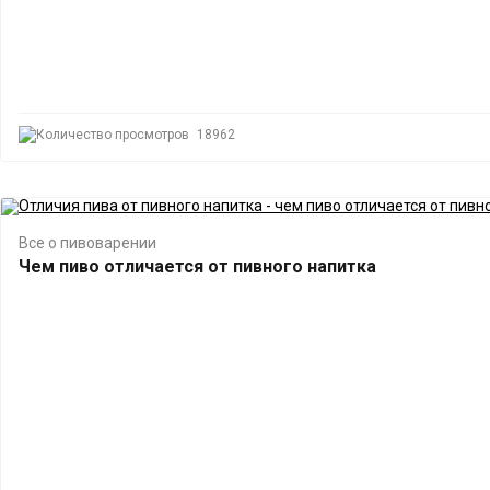
18962
Все о пивоварении
Чем пиво отличается от пивного напитка