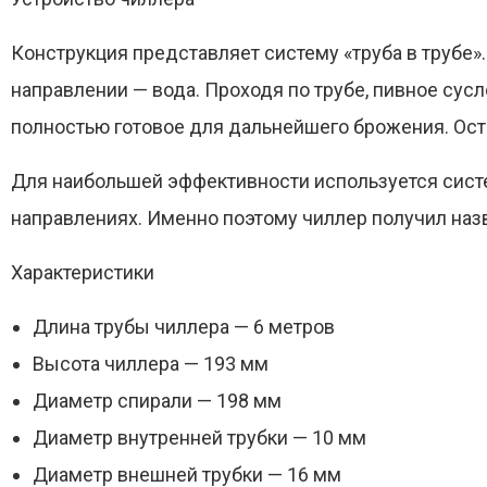
Конструкция представляет систему «труба в трубе»
направлении — вода. Проходя по трубе, пивное сус
полностью готовое для дальнейшего брожения. Ост
Для наибольшей эффективности используется систем
направлениях. Именно поэтому чиллер получил наз
Характеристики
Длина трубы чиллера — 6 метров
Высота чиллера — 193 мм
Диаметр спирали — 198 мм
Диаметр внутренней трубки — 10 мм
Диаметр внешней трубки — 16 мм