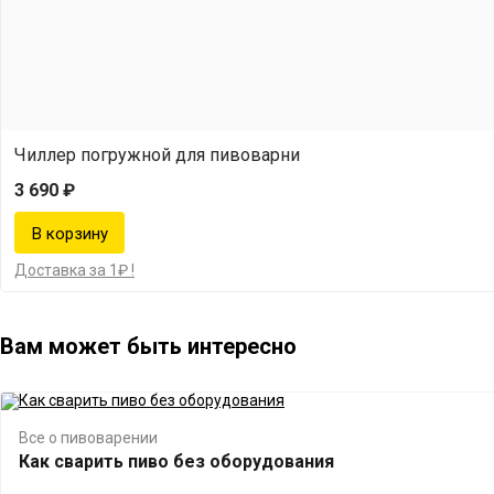
Чиллер погружной для пивоварни
3 690 ₽
Доставка за 1₽ !
Вам может быть интересно
Все о пивоварении
Как сварить пиво без оборудования