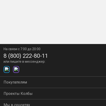
На связи с 7:00 до 20:00
8 (800) 222-80-11
или пишите в мессенджер:
Покупателям
Проекты Колбы
Мы в соцсетях