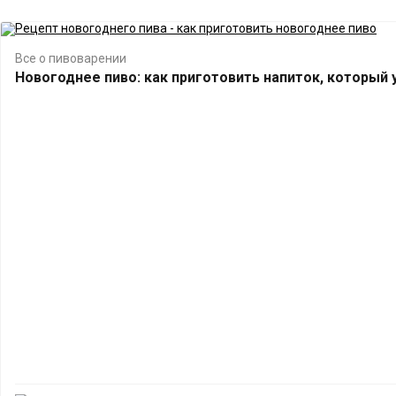
Все о пивоварении
Новогоднее пиво: как приготовить напиток, который 