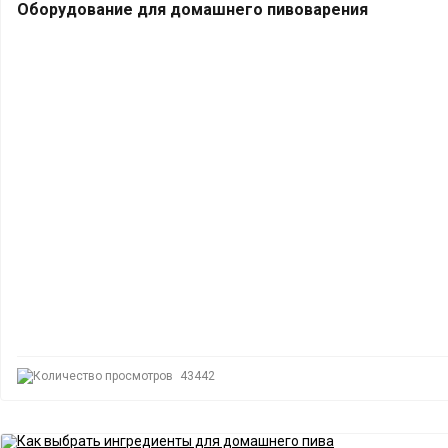
Оборудование для домашнего пивоварения
43442