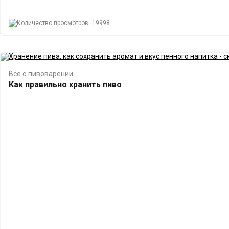
19998
Все о пивоварении
Как правильно хранить пиво