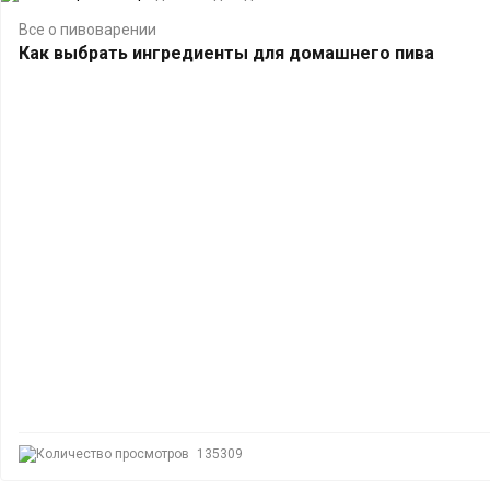
Все о пивоварении
Как выбрать ингредиенты для домашнего пива
135309