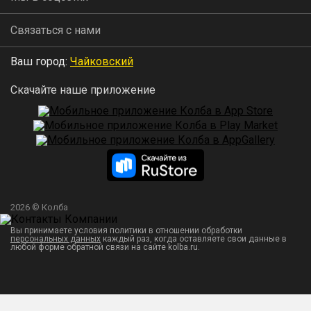
Связаться с нами
Ваш город:
Чайковский
Скачайте наше приложение
2026 © Колба
Вы принимаете условия политики в отношении обработки
персональных данных
каждый раз, когда оставляете свои данные в
любой форме обратной связи на сайте kolba.ru.