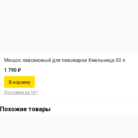
Мешок лавсановый для пивоварни Хмельница 50 л
1 790 ₽
Доставка за 1₽ !
Похожие товары