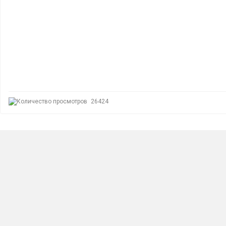
26424