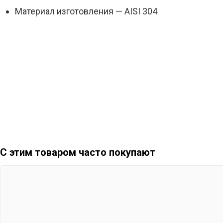
Материал изготовления — AISI 304
С этим товаром часто покупают