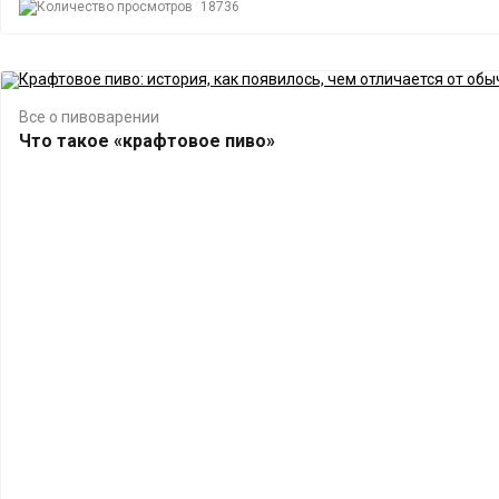
18736
Все о пивоварении
Что такое «крафтовое пиво»