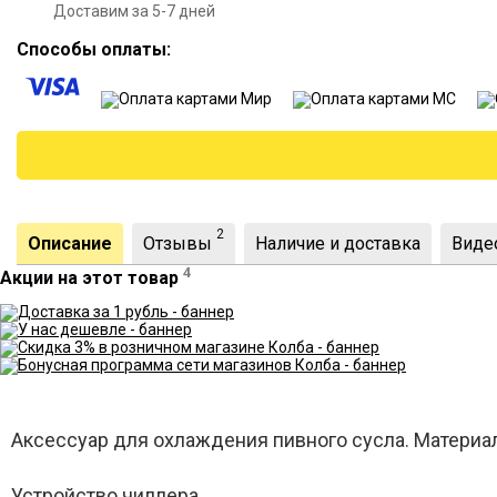
Доставим за 5-7 дней
Способы оплаты:
2
Описание
Отзывы
Наличие и доставка
Виде
4
Акции на этот товар
Аксессуар для охлаждения пивного сусла. Материа
Устройство чиллера