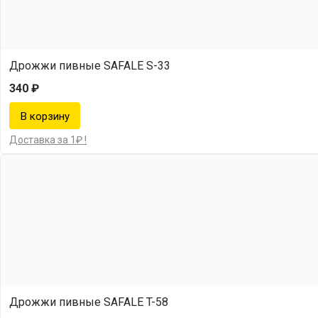
Дрожжи пивные SAFALE S-33
340 ₽
Доставка за 1₽ !
Дрожжи пивные SAFALE T-58