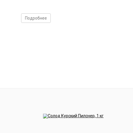
Подробнее