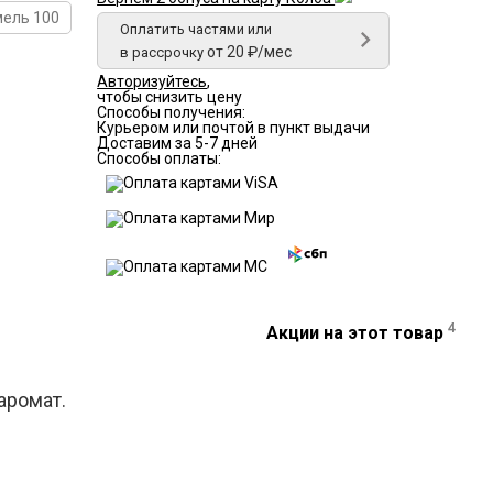
ель 100
Оплатить частями или
от 20 ₽/мес
в рассрочку
Авторизуйтесь
,
чтобы снизить цену
Способы получения:
Курьером или почтой в пункт выдачи
Доставим за 5-7 дней
Способы оплаты:
4
Акции на этот товар
аромат.