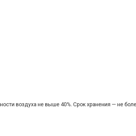
ности воздуха не выше 40%. Срок хранения — не боле