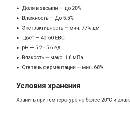
Доля в засыпи — до 20%
Влажность — До 5.5%
Экстрактивность — мин. 77% дм
Цвет — 40-60 EBC
pH — 5.2 - 5.6 ед.
Вязкость — макс. 1.6 мПа
Степень ферментации — мин. 68%
Условия хранения
Хранить при температуре не более 20°С и влаж