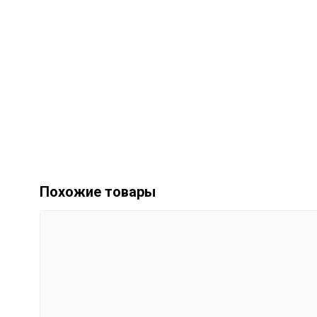
Похожие товары