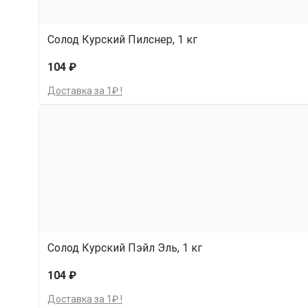
Солод Курский Пилснер, 1 кг
104 ₽
Доставка за 1₽ !
Солод Курский Пэйл Эль, 1 кг
104 ₽
Доставка за 1₽ !