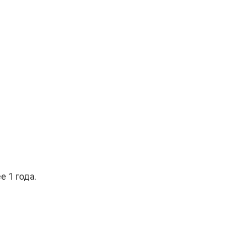
е 1 года.