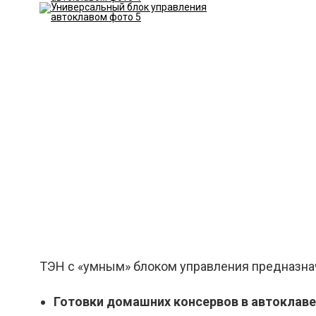
ТЭН с «умным» блоком управления предназна
Готовки домашних консервов в автоклаве