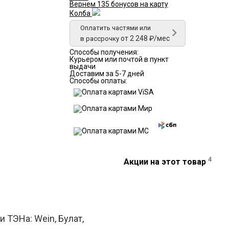
Вернем 135 бонусов на карту
Колба
Оплатить частями или
от 2 248 ₽/мес
в рассрочку
Способы получения:
Курьером или почтой в пункт
выдачи
Доставим за 5-7 дней
Способы оплаты:
4
Акции на этот товар
 ТЭНа: Wein, Булат,