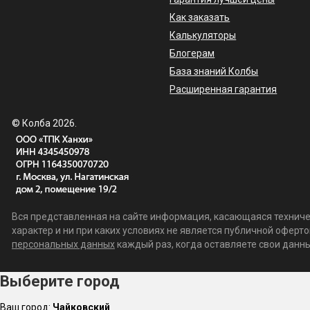
Как заказать
Калькуляторы
Блогерам
База знаний Колбы
Расширенная гарантия
© Колба 2026.
Вся представленная на сайте информация, касающаяся техничес
характер и ни при каких условиях не является публичной офер
персональных данных
каждый раз, когда оставляете свои данные
Выберите город
Ваш город:
Чайковский